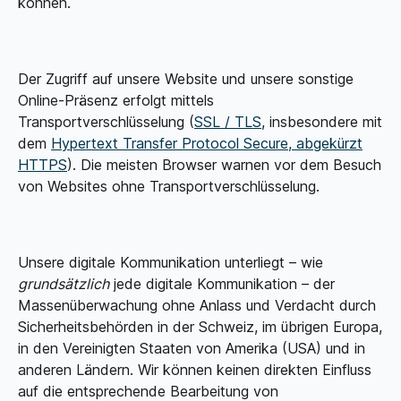
können.
Der Zugriff auf unsere Website und unsere sonstige
Online-Präsenz erfolgt mittels
Transportverschlüsselung (
SSL / TLS
, insbesondere mit
dem
Hypertext Transfer Protocol Secure, abgekürzt
HTTPS
). Die meisten Browser warnen vor dem Besuch
von Websites ohne Transportverschlüsselung.
Unsere digitale Kommunikation unterliegt – wie
grundsätzlich
jede digitale Kommunikation – der
Massenüberwachung ohne Anlass und Verdacht durch
Sicherheitsbehörden in der Schweiz, im übrigen Europa,
in den Vereinigten Staaten von Amerika (USA) und in
anderen Ländern. Wir können keinen direkten Einfluss
auf die entsprechende Bearbeitung von