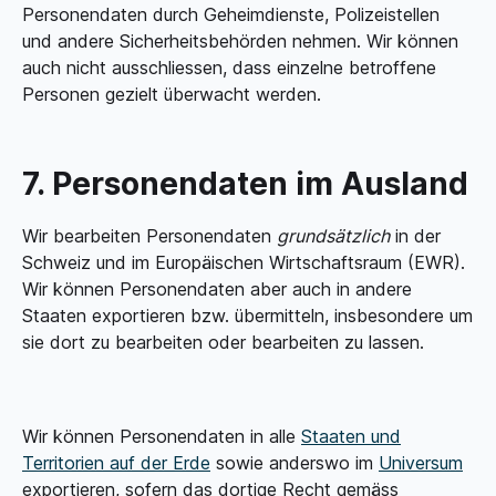
Personendaten durch Geheimdienste, Polizeistellen
und andere Sicherheitsbehörden nehmen. Wir können
auch nicht ausschliessen, dass einzelne betroffene
Personen gezielt überwacht werden.
7. Personendaten im Ausland
Wir bearbeiten Personendaten
grundsätzlich
in der
Schweiz und im Europäischen Wirtschafts­raum (EWR).
Wir können Personendaten aber auch in andere
Staaten exportieren bzw. übermitteln, insbesondere um
sie dort zu bearbeiten oder bearbeiten zu lassen.
Wir können Personendaten in alle
Staaten und
Territorien auf der Erde
sowie anderswo im
Universum
exportieren, sofern das dortige Recht gemäss