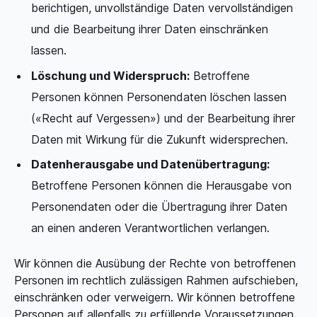
berichtigen, unvollständige Daten vervollständigen
und die Bearbeitung ihrer Daten einschränken
lassen.
Löschung und Widerspruch:
Betroffene
Personen können Personendaten löschen lassen
(«Recht auf Vergessen») und der Bearbeitung ihrer
Daten mit Wirkung für die Zukunft widersprechen.
Datenherausgabe und Datenübertragung:
Betroffene Personen können die Herausgabe von
Personendaten oder die Übertragung ihrer Daten
an einen anderen Verantwortlichen verlangen.
Wir können die Ausübung der Rechte von betroffenen
Personen im rechtlich zulässigen Rahmen aufschieben,
einschränken oder verweigern. Wir können betroffene
Personen auf allenfalls zu erfüllende Voraussetzungen