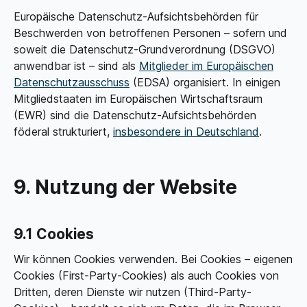
Europäische Datenschutz-Aufsichtsbehörden für
Beschwerden von betroffenen Personen – sofern und
soweit die Datenschutz-Grund­verordnung (DSGVO)
anwendbar ist – sind als
Mitglieder im Europäischen
Datenschutz­ausschuss
(EDSA) organisiert. In einigen
Mitgliedstaaten im Europäischen Wirtschafts­raum
(EWR) sind die Datenschutz-Aufsichtsbehörden
föderal strukturiert,
insbesondere in Deutschland
.
9. Nutzung der Website
9.1 Cookies
Wir können Cookies verwenden. Bei Cookies – eigenen
Cookies (First-Party-Cookies) als auch Cookies von
Dritten, deren Dienste wir nutzen (Third-Party-