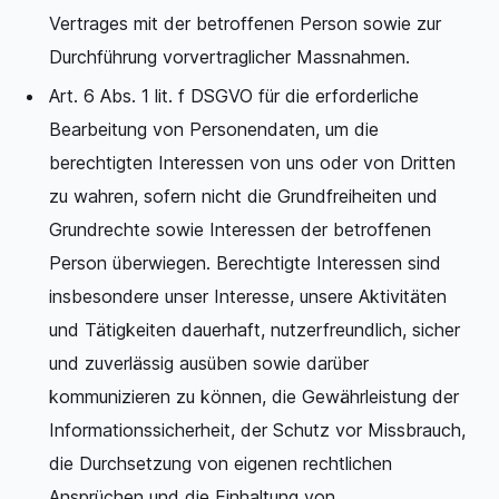
Vertrages mit der betroffenen Person sowie zur
Durchführung vorvertraglicher Massnahmen.
Art. 6 Abs. 1 lit. f DSGVO für die erforderliche
Bearbeitung von Personendaten, um die
berechtigten Interessen von uns oder von Dritten
zu wahren, sofern nicht die Grundfreiheiten und
Grundrechte sowie Interessen der betroffenen
Person überwiegen. Berechtigte Interessen sind
insbesondere unser Interesse, unsere Aktivitäten
und Tätigkeiten dauerhaft, nutzerfreundlich, sicher
und zuverlässig ausüben sowie darüber
kommunizieren zu können, die Gewährleistung der
Informationssicherheit, der Schutz vor Missbrauch,
die Durchsetzung von eigenen rechtlichen
Ansprüchen und die Einhaltung von