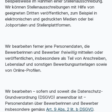
beispielsweise im Rahmen einer Stellenausschreibung.
Wir können Stellenausschreibungen mit Hilfe von
geeigneten Dritten veröffentlichen, zum Beispiel in
elektronischen und gedruckten Medien oder bei
Jobportalen und Stellenplattformen.
Wir bearbeiten ferner jene Personendaten, die
Bewerberinnen und Bewerber
freiwillig
mitteilen oder
veröffentlichen, insbesondere als Teil von Anschreiben,
Lebenslauf und sonstigen Bewerbungsunterlagen sowie
von Online-Profilen.
Wir bearbeiten – sofern und soweit die Datenschutz-
Grundverordnung (DSGVO) anwendbar ist –
Personendaten über Bewerberinnen und Bewerber
insbesondere gemäss
Art. 9 Abs. 2 lit. b DSGVO
.