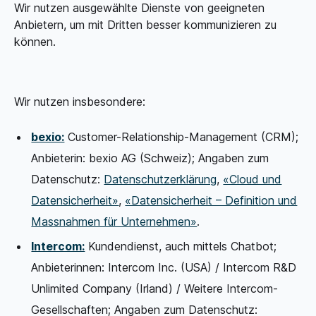
Wir nutzen ausgewählte Dienste von geeigneten
Anbietern, um mit Dritten besser kommunizieren zu
können.
Wir nutzen insbesondere:
bexio:
Customer-Relationship-Management (CRM);
Anbieterin: bexio AG (Schweiz); Angaben zum
Datenschutz:
Datenschutzerklärung
,
«Cloud und
Datensicherheit»
,
«Datensicherheit – Definition und
Massnahmen für Unternehmen»
.
Intercom:
Kundendienst, auch mittels Chatbot;
Anbieterinnen: Intercom Inc. (USA) / Intercom R&D
Unlimited Company (Irland) / Weitere Intercom-
Gesellschaften; Angaben zum Datenschutz: