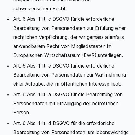
schweizerischem Recht.
Art. 6 Abs. 1 lit. c DSGVO für die erforderliche
Bearbeitung von Personendaten zur Erfüllung einer
rechtlichen Verpflichtung, der wir gemäss allenfalls
anwendbarem Recht von Mitgliedstaaten im
Europäischen Wirtschaftsraum (EWR) unterliegen.
Art. 6 Abs. 1 lit. e DSGVO für die erforderliche
Bearbeitung von Personendaten zur Wahrnehmung
einer Aufgabe, die im öffentlichen Interesse liegt.
Art. 6 Abs. 1 lit. a DSGVO für die Bearbeitung von
Personendaten mit Einwilligung der betroffenen
Person.
Art. 6 Abs. 1 lit. d DSGVO für die erforderliche
Bearbeitung von Personendaten, um lebenswichtige