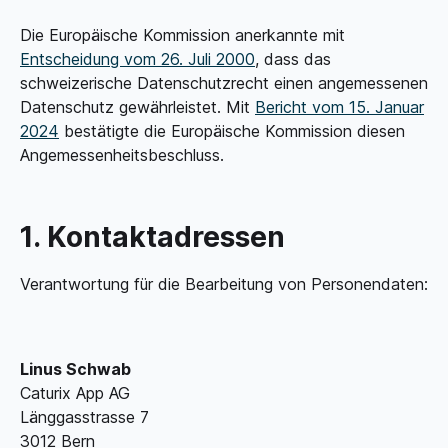
Die Europäische Kommission anerkannte mit
Entscheidung vom 26. Juli 2000
, dass das
schweizerische Datenschutzrecht einen angemessenen
Datenschutz gewährleistet. Mit
Bericht vom 15. Januar
2024
bestätigte die Europäische Kommission diesen
Angemessenheits­beschluss.
1. Kontaktadressen
Verantwortung für die Bearbeitung von Personendaten:
Linus Schwab
Caturix App AG
Länggasstrasse 7
3012 Bern