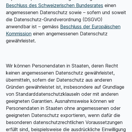
Beschluss des Schweizerischen Bundesrates
einen
angemessenen Datenschutz sowie – sofern und soweit
die Datenschutz-Grund­verordnung (DSGVO)
anwendbar ist – gemäss
Beschluss der Europäischen
Kommission
einen angemessenen Datenschutz
gewährleistet.
Wir können Personendaten in Staaten, deren Recht
keinen angemessenen Datenschutz gewährleistet,
übermitteln, sofern der Datenschutz aus anderen
Gründen gewährleistet ist, insbesondere auf Grundlage
von Standard­datenschutzklauseln oder mit anderen
geeigneten Garantien. Ausnahmsweise können wir
Personendaten in Staaten ohne angemessenen oder
geeigneten Datenschutz exportieren, wenn dafür die
besonderen datenschutz­rechtlichen Voraussetzungen
erfüllt sind, beispielsweise die ausdrückliche Einwilligung