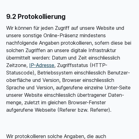
9.2 Protokollierung
Wir können für jeden Zugriff auf unsere Website und
unsere sonstige Online-Präsenz mindestens
nachfolgende Angaben protokollieren, sofern diese bei
solchen Zugriffen an unsere digitale Infrastruktur
übermittelt werden: Datum und Zeit einschliesslich
Zeitzone,
IP-Adresse
, Zugriffsstatus (HTTP-
Statuscode), Betriebs­system einschliesslich Benutzer­
oberfläche und Version, Browser einschliesslich
Sprache und Version, aufgerufene einzelne Unter-Seite
unserer Website einschliesslich übertragener Daten­
menge, zuletzt im gleichen Browser-Fenster
aufgerufene Webseite (Referer bzw. Referrer).
Wir protokollieren solche Angaben, die auch