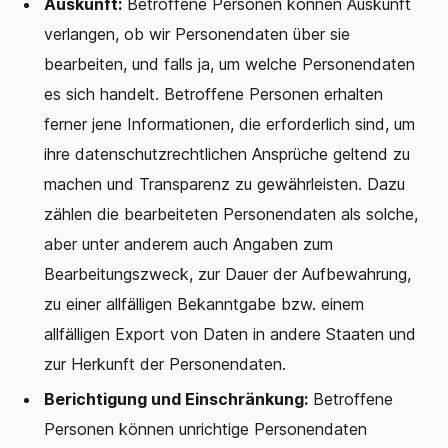
Auskunft:
Betroffene Personen können Auskunft
verlangen, ob wir Personendaten über sie
bearbeiten, und falls ja, um welche Personendaten
es sich handelt. Betroffene Personen erhalten
ferner jene Informationen, die erforderlich sind, um
ihre datenschutzrechtlichen Ansprüche geltend zu
machen und Transparenz zu gewährleisten. Dazu
zählen die bearbeiteten Personendaten als solche,
aber unter anderem auch Angaben zum
Bearbeitungszweck, zur Dauer der Aufbewahrung,
zu einer allfälligen Bekanntgabe bzw. einem
allfälligen Export von Daten in andere Staaten und
zur Herkunft der Personendaten.
Berichtigung und Einschränkung:
Betroffene
Personen können unrichtige Personendaten