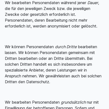
Wir bearbeiten Personendaten während jener
Dauer
,
die für den jeweiligen Zweck bzw. die jeweiligen
Zwecke oder gesetzlich erforderlich ist.
Personendaten, deren Bearbeitung nicht mehr
erforderlich ist, werden anonymisiert oder gelöscht.
Wir können Personendaten
durch Dritte
bearbeiten
lassen. Wir können Personendaten gemeinsam mit
Dritten bearbeiten oder an Dritte übermitteln. Bei
solchen Dritten handelt es sich insbesondere um
spezialisierte Anbieter, deren Leistungen wir in
Anspruch nehmen. Wir gewährleisten auch bei solchen
Dritten den Datenschutz.
Wir bearbeiten Personendaten
grundsätzlich
nur mit
Einwilligung der betroffenen Personen. Sofern und