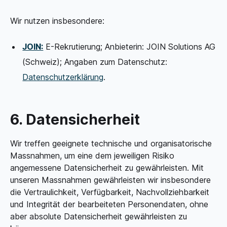
Wir nutzen insbesondere:
JOIN:
E-Rekrutierung; Anbieterin: JOIN Solutions AG
(Schweiz); Angaben zum Datenschutz:
Datenschutzerklärung
.
6. Datensicherheit
Wir treffen geeignete technische und organisatorische
Massnahmen, um eine dem jeweiligen Risiko
angemessene Datensicherheit zu gewährleisten. Mit
unseren Massnahmen gewährleisten wir insbesondere
die Vertraulichkeit, Verfügbarkeit, Nachvollziehbarkeit
und Integrität der bearbeiteten Personendaten, ohne
aber absolute Datensicherheit gewährleisten zu