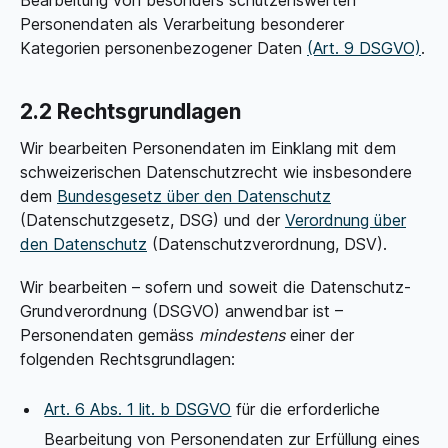
Bearbeitung von besonders schützenswerten
Personendaten als Verarbeitung besonderer
Kategorien personenbezogener Daten
(Art. 9 DSGVO)
.
2.2 Rechtsgrundlagen
Wir bearbeiten Personendaten im Einklang mit dem
schweizerischen Datenschutzrecht wie insbesondere
dem
Bundesgesetz über den Datenschutz
(Datenschutzgesetz, DSG) und der
Verordnung über
den Datenschutz
(Datenschutzverordnung, DSV).
Wir bearbeiten – sofern und soweit die Datenschutz-
Grundverordnung (DSGVO) anwendbar ist –
Personendaten gemäss
mindestens
einer der
folgenden Rechtsgrundlagen:
Art. 6 Abs. 1 lit. b DSGVO
für die erforderliche
Bearbeitung von Personendaten zur Erfüllung eines