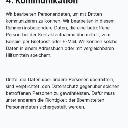
4. Kommunikation
Wir bearbeiten Personendaten, um mit Dritten
kommunizieren zu können. Wir bearbeiten in diesem
Rahmen insbesondere Daten, die eine betroffene
Person bei der Kontaktaufnahme übermittelt, zum
Beispiel per Briefpost oder E-Mail. Wir können solche
Daten in einem Adressbuch oder mit vergleichbaren
Hilfsmitteln speichern.
Dritte, die Daten über andere Personen übermitteln,
sind verpflichtet, den Datenschutz gegenüber solchen
betroffenen Personen zu gewährleisten. Dafür muss
unter anderem die Richtigkeit der übermittelten
Personendaten sichergestellt werden.