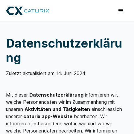
Datenschutzerkläru
ng
Zuletzt aktualisiert am 14. Juni 2024
Mit dieser
Datenschutzerklärung
informieren wir,
welche Personendaten wir im Zusammenhang mit
unseren
Aktivitäten und Tätigkeiten
einschliesslich
unserer
caturix.app-Website
bearbeiten. Wir
informieren insbesondere, wofür, wie und wo wir
welche Personendaten bearbeiten. Wir informieren