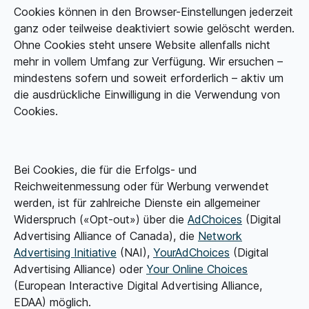
Cookies können in den Browser-Einstellungen jederzeit
ganz oder teilweise deaktiviert sowie gelöscht werden.
Ohne Cookies steht unsere Website allenfalls nicht
mehr in vollem Umfang zur Verfügung. Wir ersuchen –
mindestens sofern und soweit erforderlich – aktiv um
die ausdrückliche Einwilligung in die Verwendung von
Cookies.
Bei Cookies, die für die Erfolgs- und
Reichweitenmessung oder für Werbung verwendet
werden, ist für zahlreiche Dienste ein allgemeiner
Widerspruch («Opt-out») über die
AdChoices
(Digital
Advertising Alliance of Canada), die
Network
Advertising Initiative
(NAI),
YourAdChoices
(Digital
Advertising Alliance) oder
Your Online Choices
(European Interactive Digital Advertising Alliance,
EDAA) möglich.