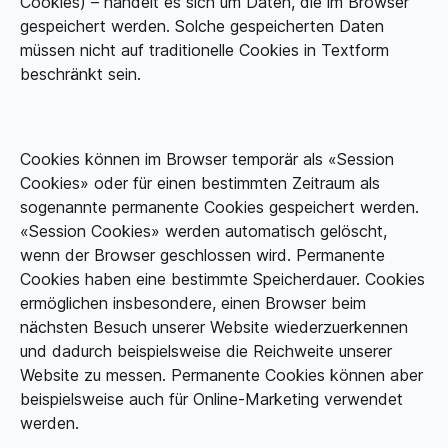
Cookies) – handelt es sich um Daten, die im Browser
gespeichert werden. Solche gespeicherten Daten
müssen nicht auf traditionelle Cookies in Textform
beschränkt sein.
Cookies können im Browser temporär als «Session
Cookies» oder für einen bestimmten Zeitraum als
sogenannte permanente Cookies gespeichert werden.
«Session Cookies» werden automatisch gelöscht,
wenn der Browser geschlossen wird. Permanente
Cookies haben eine bestimmte Speicherdauer. Cookies
ermöglichen insbesondere, einen Browser beim
nächsten Besuch unserer Website wiederzuerkennen
und dadurch beispielsweise die Reichweite unserer
Website zu messen. Permanente Cookies können aber
beispielsweise auch für Online-Marketing verwendet
werden.