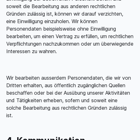
soweit die Bearbeitung aus anderen rechtlichen
Gründen zulässig ist, können wir darauf verzichten,
eine Einwilligung einzuholen. Wir können
Personendaten beispielsweise ohne Einwilligung
bearbeiten, um einen Vertrag zu erfüllen, um rechtlichen
Verpflichtungen nachzukommen oder um überwiegende
Interessen zu wahren.
Wir bearbeiten ausserdem Personendaten, die wir von
Dritten erhalten, aus öffentlich zugänglichen Quellen
beschaffen oder bei der Ausübung unserer Aktivitäten
und Tätigkeiten erheben, sofern und soweit eine
solche Bearbeitung aus rechtlichen Gründen zulässig
ist.