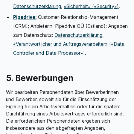
Datenschutzerklärung
,
«Sicherheit» («Security»)
.
Pipedrive:
Customer-Relationship-Management
(CRM); Anbieterin: Pipedrive OÜ (Estland); Angaben
zum Datenschutz:
Datenschutzerklärung
,
«Verantwortlicher und Auftragsverarbeiter» («Data
Controller and Data Processor»)
.
5. Bewerbungen
Wir bearbeiten Personendaten über Bewerberinnen
und Bewerber, soweit sie für die Einschätzung der
Eignung für ein Arbeitsverhältnis oder für die spätere
Durchführung eines Arbeitsvertrages erforderlich sind.
Die erforderlichen Personendaten ergeben sich
insbesondere aus den abgefragten Angaben,