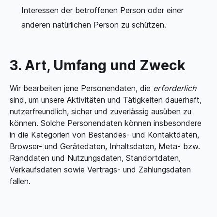
Interessen der betroffenen Person oder einer
anderen natürlichen Person zu schützen.
3. Art, Umfang und Zweck
Wir bearbeiten jene Personendaten, die
erforderlich
sind, um unsere Aktivitäten und Tätigkeiten dauerhaft,
nutzerfreundlich, sicher und zuverlässig ausüben zu
können. Solche Personendaten können insbesondere
in die Kategorien von Bestandes- und Kontaktdaten,
Browser- und Gerätedaten, Inhaltsdaten, Meta- bzw.
Randdaten und Nutzungsdaten, Standortdaten,
Verkaufsdaten sowie Vertrags- und Zahlungsdaten
fallen.