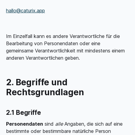
hallo@caturix.app
Im Einzelfall kann es andere Verantwortliche für die
Bearbeitung von Personendaten oder eine
gemeinsame Verantwortlichkeit mit mindestens einem
anderen Verantwortlichen geben.
2. Begriffe und
Rechtsgrundlagen
2.1 Begriffe
Personendaten
sind
alle
Angaben, die sich auf eine
bestimmte oder bestimmbare natürliche Person