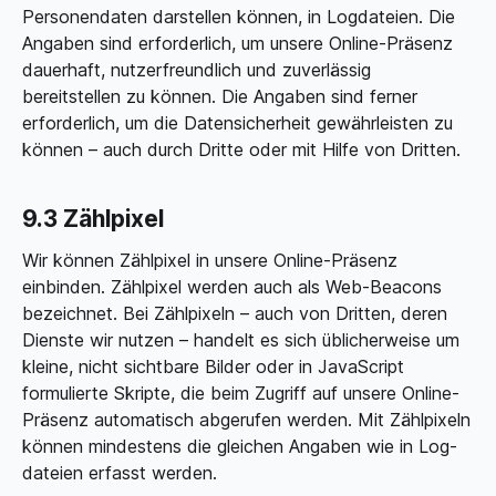
Personendaten darstellen können, in Log­dateien. Die
Angaben sind erforderlich, um unsere Online-Präsenz
dauerhaft, nutzerfreundlich und zuverlässig
bereitstellen zu können. Die Angaben sind ferner
erforderlich, um die Datensicherheit gewährleisten zu
können – auch durch Dritte oder mit Hilfe von Dritten.
9.3 Zählpixel
Wir können Zählpixel in unsere Online-Präsenz
einbinden. Zählpixel werden auch als Web-Beacons
bezeichnet. Bei Zählpixeln – auch von Dritten, deren
Dienste wir nutzen – handelt es sich üblicherweise um
kleine, nicht sichtbare Bilder oder in JavaScript
formulierte Skripte, die beim Zugriff auf unsere Online-
Präsenz automatisch abgerufen werden. Mit Zählpixeln
können mindestens die gleichen Angaben wie in Log­
dateien erfasst werden.