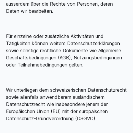
ausserdem über die Rechte von Personen, deren
Daten wir bearbeiten.
Für einzelne oder zusätzliche Aktivitäten und
Tätigkeiten können weitere Datenschutzerklärungen
sowie sonstige rechtliche Dokumente wie Allgemeine
Geschäfts­bedingungen (AGB), Nutzungsbedingungen
oder Teilnahmebedingungen gelten.
Wir unterliegen dem schweizerischen Datenschutzrecht
sowie allenfalls anwendbarem ausländischem
Datenschutz­recht wie insbesondere jenem der
Europäischen Union (EU) mit der europäischen
Datenschutz-Grund­verordnung (DSGVO).