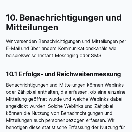
10. Benachrichtigungen und
Mitteilungen
Wir versenden Benachrichtigungen und Mitteilungen per
E-Mail und über andere Kommunikationskanäle wie
beispielsweise Instant Messaging oder SMS.
10.1 Erfolgs- und Reichweitenmessung
Benachrichtigungen und Mitteilungen können Weblinks
oder Zählpixel enthalten, die erfassen, ob eine einzelne
Mitteilung geöffnet wurde und welche Weblinks dabei
angeklickt wurden. Solche Weblinks und Zählpixel
können die Nutzung von Benachrichtigungen und
Mitteilungen auch personenbezogen erfassen. Wir
benötigen diese statistische Erfassung der Nutzung für