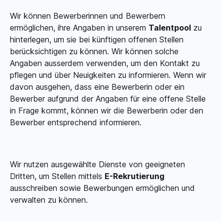
Wir können Bewerberinnen und Bewerbern
ermöglichen, ihre Angaben in unserem
Talentpool
zu
hinterlegen, um sie bei künftigen offenen Stellen
berücksichtigen zu können. Wir können solche
Angaben ausserdem verwenden, um den Kontakt zu
pflegen und über Neuigkeiten zu informieren. Wenn wir
davon ausgehen, dass eine Bewerberin oder ein
Bewerber aufgrund der Angaben für eine offene Stelle
in Frage kommt, können wir die Bewerberin oder den
Bewerber entsprechend informieren.
Wir nutzen ausgewählte Dienste von geeigneten
Dritten, um Stellen mittels
E-Rekrutierung
ausschreiben sowie Bewerbungen ermöglichen und
verwalten zu können.