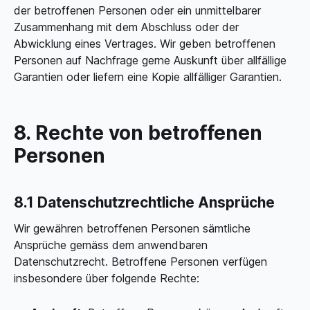
der betroffenen Personen oder ein unmittelbarer
Zusammenhang mit dem Abschluss oder der
Abwicklung eines Vertrages. Wir geben betroffenen
Personen auf Nachfrage gerne Auskunft über allfällige
Garantien oder liefern eine Kopie allfälliger Garantien.
8. Rechte von betroffenen
Personen
8.1 Datenschutzrechtliche Ansprüche
Wir gewähren betroffenen Personen sämtliche
Ansprüche gemäss dem anwendbaren
Datenschutzrecht. Betroffene Personen verfügen
insbesondere über folgende Rechte: