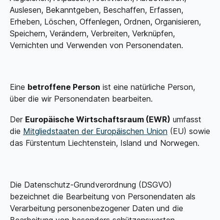
Auslesen, Bekanntgeben, Beschaffen, Erfassen,
Erheben, Löschen, Offenlegen, Ordnen, Organisieren,
Speichern, Verändern, Verbreiten, Verknüpfen,
Vernichten und Verwenden von Personendaten.
Eine
betroffene Person
ist eine natürliche Person,
über die wir Personendaten bearbeiten.
Der
Europäische Wirtschafts­raum (EWR)
umfasst
die
Mitgliedstaaten der Europäischen Union
(EU) sowie
das Fürstentum Liechtenstein, Island und Norwegen.
Die Datenschutz-Grund­verordnung (DSGVO)
bezeichnet die Bearbeitung von Personendaten als
Verarbeitung personenbezogener Daten und die