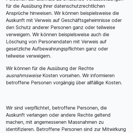
für die Ausübung ihrer datenschutzrechtlichen
Ansprüche hinweisen. Wir können beispielsweise die
Auskunft mit Verweis auf Geschäftsgeheimnisse oder
den Schutz anderer Personen ganz oder teilweise
verweigern. Wir können beispielsweise auch die
Löschung von Personendaten mit Verweis auf
gesetzliche Aufbewahrungspflichten ganz oder
teilweise verweigern.
Wir können für die Ausübung der Rechte
ausnahmsweise
Kosten vorsehen. Wir informieren
betroffene Personen vorgängig über allfällige Kosten.
Wir sind verpflichtet, betroffene Personen, die
Auskunft verlangen oder andere Rechte geltend
machen, mit angemessenen Massnahmen zu
identifizieren. Betroffene Personen sind zur Mitwirkung