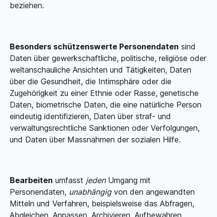
beziehen.
Besonders schützenswerte Personendaten
sind
Daten über gewerkschaftliche, politische, religiöse oder
weltanschauliche Ansichten und Tätigkeiten, Daten
über die Gesundheit, die Intimsphäre oder die
Zugehörigkeit zu einer Ethnie oder Rasse, genetische
Daten, biometrische Daten, die eine natürliche Person
eindeutig identifizieren, Daten über straf- und
verwaltungsrechtliche Sanktionen oder Verfolgungen,
und Daten über Massnahmen der sozialen Hilfe.
Bearbeiten
umfasst
jeden
Umgang mit
Personendaten,
unabhängig
von den angewandten
Mitteln und Verfahren, beispielsweise das Abfragen,
Abgleichen, Anpassen, Archivieren, Aufbewahren,