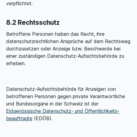
verpflichtet.
8.2 Rechtsschutz
Betroffene Personen haben das Recht, ihre
datenschutz­rechtlichen Ansprüche auf dem Rechtsweg
durchzusetzen oder Anzeige bzw. Beschwerde bei
einer zuständigen Datenschutz-Aufsichtsbehörde zu
erheben.
Datenschutz-Aufsichtsbehörde für Anzeigen von
betroffenen Personen gegen private Verantwortliche
und Bundesorgane in der Schweiz ist der
Eidgenössische Datenschutz- und Öffentlichkeits­
beauftragte
(EDÖB).