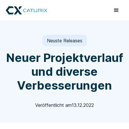
Neuste Releases
Neuer Projektverlauf
und diverse
Verbesserungen
Veröffentlicht am
13.12.2022