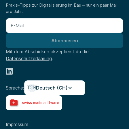
Praxis-Tipps zur Digitalisierung im Bau – nur ein paar Mal
pro Jahr.
Mit dem Abschicken akzeptierst du die
Datenschutzerklärung
.
🇨🇭
Sprache:
Deutsch (CH)
Impressum