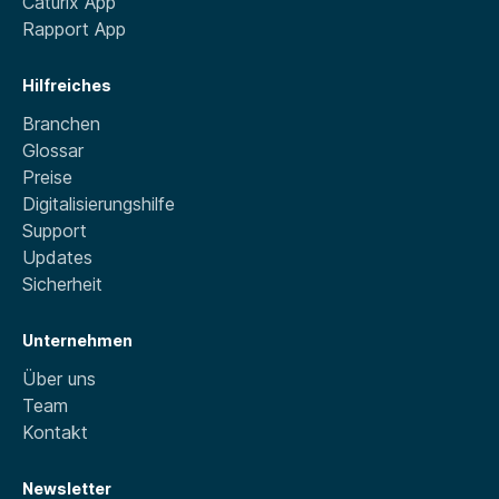
Caturix App
Rapport App
Hilfreiches
Branchen
Glossar
Preise
Digitalisierungshilfe
Support
Updates
Sicherheit
Unternehmen
Über uns
Team
Kontakt
Newsletter