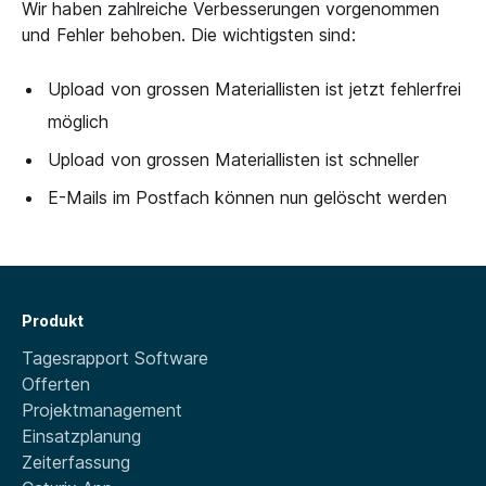
Wir haben zahlreiche Verbesserungen vorgenommen
und Fehler behoben. Die wichtigsten sind:
Upload von grossen Materiallisten ist jetzt fehlerfrei
möglich
Upload von grossen Materiallisten ist schneller
E-Mails im Postfach können nun gelöscht werden
Produkt
Tagesrapport Software
Offerten
Projektmanagement
Einsatzplanung
Zeiterfassung