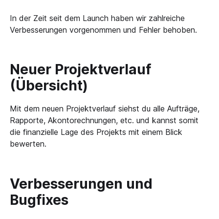
In der Zeit seit dem Launch haben wir zahlreiche
Verbesserungen vorgenommen und Fehler behoben.
Neuer Projektverlauf
(Übersicht)
Mit dem neuen Projektverlauf siehst du alle Aufträge,
Rapporte, Akontorechnungen, etc. und kannst somit
die finanzielle Lage des Projekts mit einem Blick
bewerten.
Verbesserungen und
Bugfixes