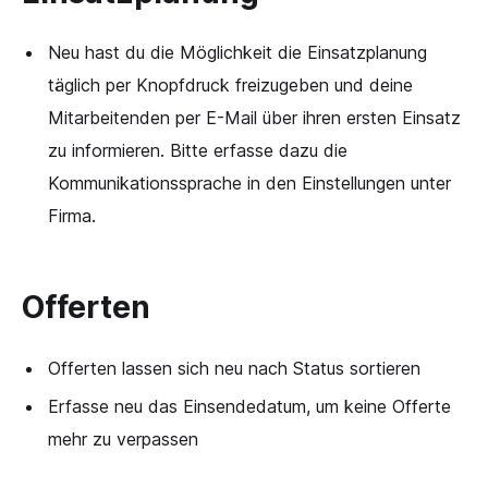
Neu hast du die Möglichkeit die Einsatzplanung
täglich per Knopfdruck freizugeben und deine
Mitarbeitenden per E-Mail über ihren ersten Einsatz
zu informieren. Bitte erfasse dazu die
Kommunikationssprache in den Einstellungen unter
Firma.
Offerten
Offerten lassen sich neu nach Status sortieren
Erfasse neu das Einsendedatum, um keine Offerte
mehr zu verpassen