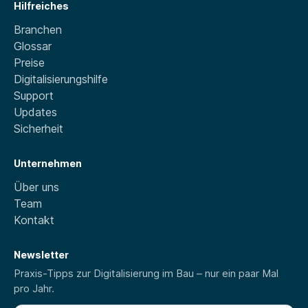
Hilfreiches
Branchen
Glossar
Preise
Digitalisierungshilfe
Support
Updates
Sicherheit
Unternehmen
Über uns
Team
Kontakt
Newsletter
Praxis-Tipps zur Digitalisierung im Bau – nur ein paar Mal
pro Jahr.