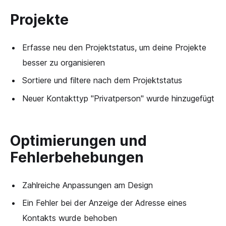
Projekte
Erfasse neu den Projektstatus, um deine Projekte
besser zu organisieren
Sortiere und filtere nach dem Projektstatus
Neuer Kontakttyp "Privatperson" wurde hinzugefügt
Optimierungen und
Fehlerbehebungen
Zahlreiche Anpassungen am Design
Ein Fehler bei der Anzeige der Adresse eines
Kontakts wurde behoben