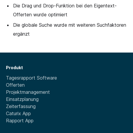
Die Drag und Drop-Funktion bei den Eigentext-
Offerten wurde optimiert
Die globale Suche wurde mit weiteren Suchfaktoren
ergänzt
Produkt
Tagesrapport Software
Offerten
Projektmanagement
Einsatzplanung
Zeiterfassung
Caturix App
Rapport App