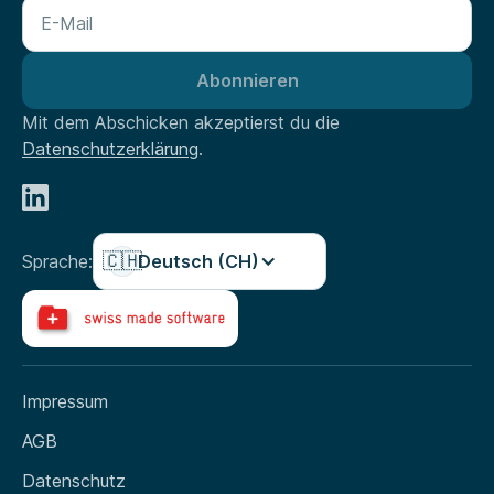
Mit dem Abschicken akzeptierst du die
Datenschutzerklärung
.
🇨🇭
Sprache:
Deutsch (CH)
Impressum
AGB
Datenschutz