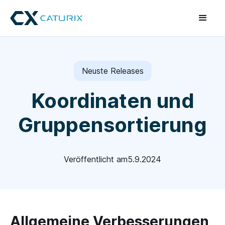
Neuste Releases
Koordinaten und
Gruppensortierung
Veröffentlicht am
5.9.2024
Allgemeine Verbesserungen