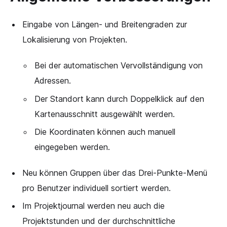
Eingabe von Längen- und Breitengraden zur
Lokalisierung von Projekten.
Bei der automatischen Vervollständigung von
Adressen.
Der Standort kann durch Doppelklick auf den
Kartenausschnitt ausgewählt werden.
Die Koordinaten können auch manuell
eingegeben werden.
Neu können Gruppen über das Drei-Punkte-Menü
pro Benutzer individuell sortiert werden.
Im Projektjournal werden neu auch die
Projektstunden und der durchschnittliche