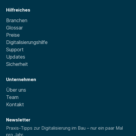
Hilfreiches
Branchen
Glossar
Preise
Digitalisierungshilfe
Support
Updates
Sicherheit
Unternehmen
Über uns
Team
Kontakt
Newsletter
Praxis-Tipps zur Digitalisierung im Bau – nur ein paar Mal
pro Jahr.