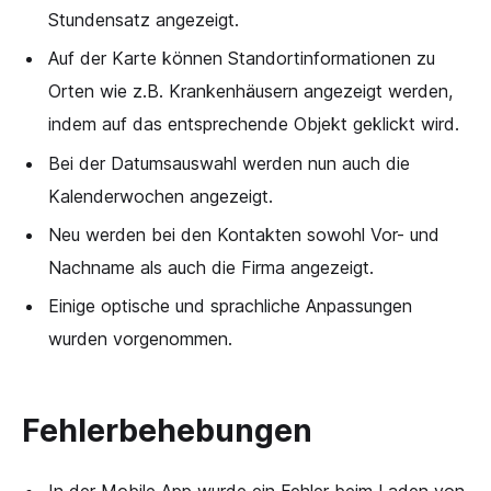
Stundensatz angezeigt.
Auf der Karte können Standortinformationen zu
Orten wie z.B. Krankenhäusern angezeigt werden,
indem auf das entsprechende Objekt geklickt wird.
Bei der Datumsauswahl werden nun auch die
Kalenderwochen angezeigt.
Neu werden bei den Kontakten sowohl Vor- und
Nachname als auch die Firma angezeigt.
Einige optische und sprachliche Anpassungen
wurden vorgenommen.
Fehlerbehebungen