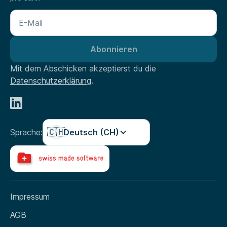
Mit dem Abschicken akzeptierst du die
Datenschutzerklärung
.
🇨🇭
Sprache:
Deutsch (CH)
Impressum
AGB