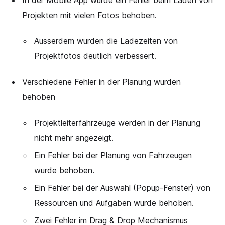
In der Mobile App wurde ein Fehler beim Laden von
Projekten mit vielen Fotos behoben.
Ausserdem wurden die Ladezeiten von
Projektfotos deutlich verbessert.
Verschiedene Fehler in der Planung wurden
behoben
Projektleiterfahrzeuge werden in der Planung
nicht mehr angezeigt.
Ein Fehler bei der Planung von Fahrzeugen
wurde behoben.
Ein Fehler bei der Auswahl (Popup-Fenster) von
Ressourcen und Aufgaben wurde behoben.
Zwei Fehler im Drag & Drop Mechanismus