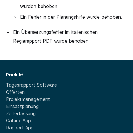
wurden behoben.
Ein Fehler in der Planungshilfe wurde behoben.
Ein Übersetzungsfehler im italienischen
Regierapport PDF wurde behoben.
Produkt
Tagesrapport Software
Offerten
Projektmanagement
Einsatzplanung
Zeiterfassung
Caturix App
Rapport App