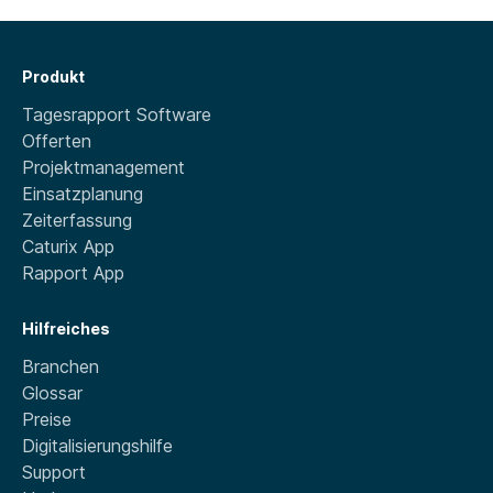
Produkt
Tagesrapport Software
Offerten
Projektmanagement
Einsatzplanung
Zeiterfassung
Caturix App
Rapport App
Hilfreiches
Branchen
Glossar
Preise
Digitalisierungshilfe
Support