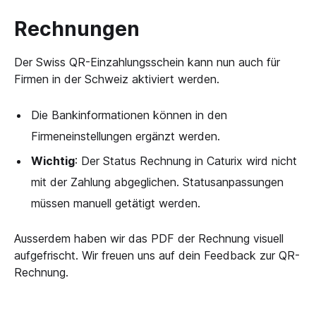
Rechnungen
Der Swiss QR-Einzahlungsschein kann nun auch für
Firmen in der Schweiz aktiviert werden.
Die Bankinformationen können in den
Firmeneinstellungen ergänzt werden.
Wichtig
: Der Status Rechnung in Caturix wird nicht
mit der Zahlung abgeglichen. Statusanpassungen
müssen manuell getätigt werden.
Ausserdem haben wir das PDF der Rechnung visuell
aufgefrischt. Wir freuen uns auf dein Feedback zur QR-
Rechnung.