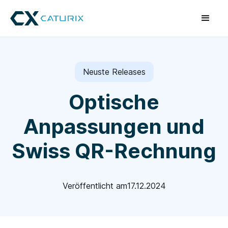
Neuste Releases
Optische
Anpassungen und
Swiss QR-Rechnung
Veröffentlicht am
17.12.2024