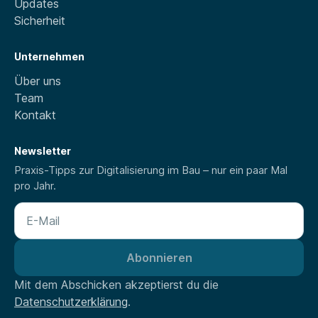
Updates
Sicherheit
Unternehmen
Über uns
Team
Kontakt
Newsletter
Praxis-Tipps zur Digitalisierung im Bau – nur ein paar Mal
pro Jahr.
Mit dem Abschicken akzeptierst du die
Datenschutzerklärung
.