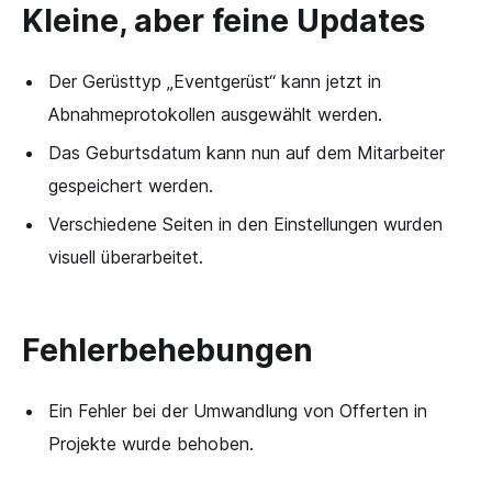
Kleine, aber feine Updates
Der Gerüsttyp „Eventgerüst“ kann jetzt in
Abnahmeprotokollen ausgewählt werden.
Das Geburtsdatum kann nun auf dem Mitarbeiter
gespeichert werden.
Verschiedene Seiten in den Einstellungen wurden
visuell überarbeitet.
Fehlerbehebungen
Ein Fehler bei der Umwandlung von Offerten in
Projekte wurde behoben.