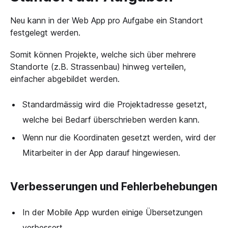
Neu kann in der Web App pro Aufgabe ein Standort
festgelegt werden.
Somit können Projekte, welche sich über mehrere
Standorte (z.B. Strassenbau) hinweg verteilen,
einfacher abgebildet werden.
Standardmässig wird die Projektadresse gesetzt,
welche bei Bedarf überschrieben werden kann.
Wenn nur die Koordinaten gesetzt werden, wird der
Mitarbeiter in der App darauf hingewiesen.
Verbesserungen und Fehlerbehebungen
In der Mobile App wurden einige Übersetzungen
verbessert.