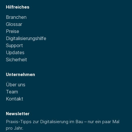
Hilfreiches
Branchen
Glossar
Preise
Digitalisierungshilfe
Support
Updates
Sicherheit
Unternehmen
Über uns
Team
Kontakt
Newsletter
Praxis-Tipps zur Digitalisierung im Bau – nur ein paar Mal
pro Jahr.