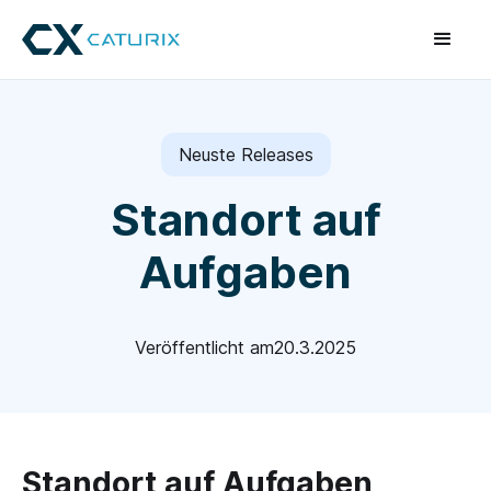
Neuste Releases
Standort auf
Aufgaben
Veröffentlicht am
20.3.2025
Standort auf Aufgaben