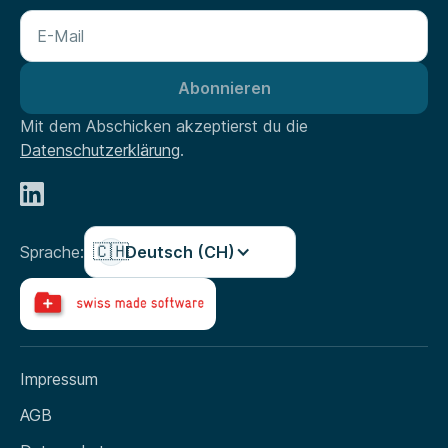
Mit dem Abschicken akzeptierst du die
Datenschutzerklärung
.
🇨🇭
Sprache:
Deutsch (CH)
Impressum
AGB