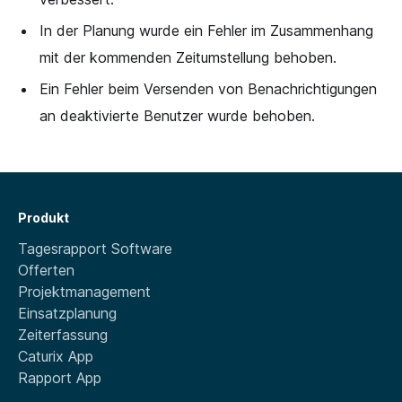
In der Planung wurde ein Fehler im Zusammenhang
mit der kommenden Zeitumstellung behoben.
Ein Fehler beim Versenden von Benachrichtigungen
an deaktivierte Benutzer wurde behoben.
Produkt
Tagesrapport Software
Offerten
Projektmanagement
Einsatzplanung
Zeiterfassung
Caturix App
Rapport App