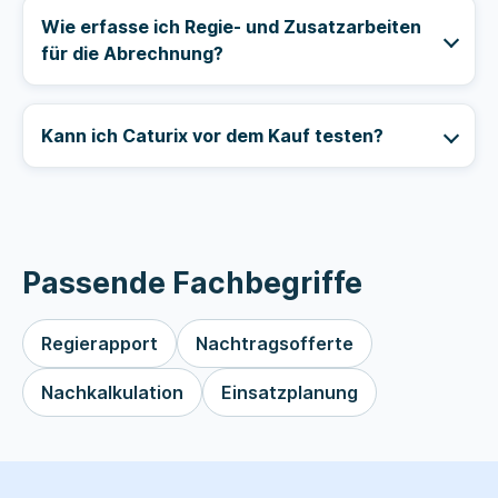
Wie erfasse ich Regie- und Zusatzarbeiten
für die Abrechnung?
Kann ich Caturix vor dem Kauf testen?
Regierapport
Nachtragsofferte
Nachkalkulation
Einsatzplanung