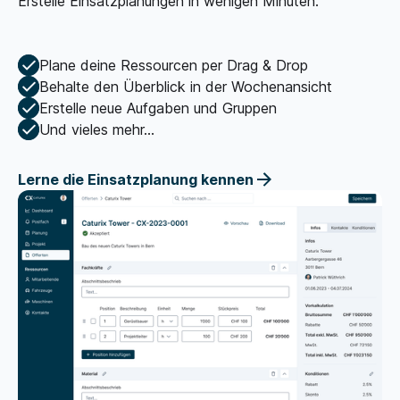
Erstelle Einsatzplanungen in wenigen Minuten.
Plane deine Ressourcen per Drag & Drop
Behalte den Überblick in der Wochenansicht
Erstelle neue Aufgaben und Gruppen
Und vieles mehr...
Lerne die Einsatzplanung kennen