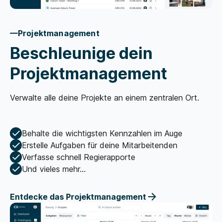
Projektmanagement
Beschleunige dein
Projektmanagement
Verwalte alle deine Projekte an einem zentralen Ort.
Behalte die wichtigsten Kennzahlen im Auge
Erstelle Aufgaben für deine Mitarbeitenden
Verfasse schnell Regierapporte
Und vieles mehr...
Entdecke das Projektmanagement