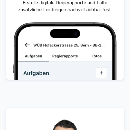
Erstelle digitale Regierapporte und halte
zusätzliche Leistungen nachvollziehbar fest.