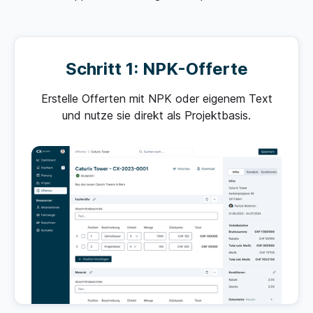
Schritt 1: NPK-Offerte
Erstelle Offerten mit NPK oder eigenem Text
und nutze sie direkt als Projektbasis.