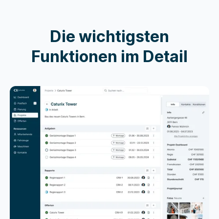
Die wichtigsten
Funktionen im Detail