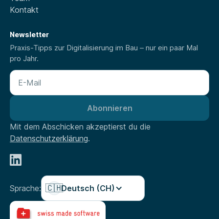
Kontakt
Newsletter
Praxis-Tipps zur Digitalisierung im Bau – nur ein paar Mal
pro Jahr.
Mit dem Abschicken akzeptierst du die
Datenschutzerklärung
.
🇨🇭
Sprache:
Deutsch (CH)