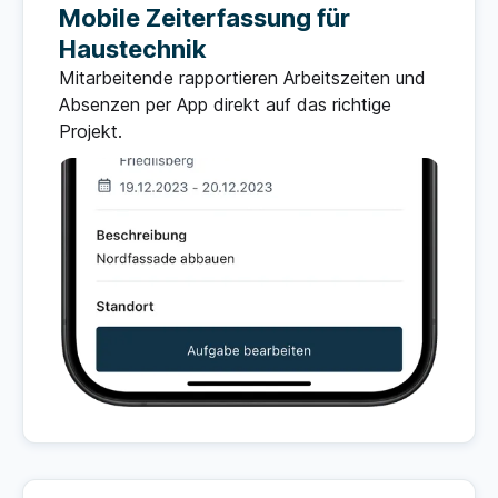
Mobile Zeiterfassung für
Haustechnik
Mitarbeitende rapportieren Arbeitszeiten und
Absenzen per App direkt auf das richtige
Projekt.