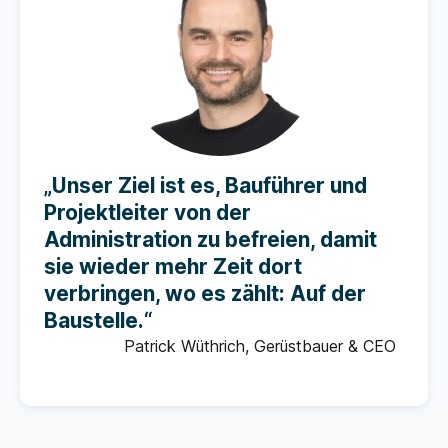
„Unser Ziel ist es, Bauführer und
Projektleiter von der
Administration zu befreien, damit
sie wieder mehr Zeit dort
verbringen, wo es zählt: Auf der
Baustelle.“
Patrick Wüthrich, Gerüstbauer & CEO