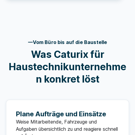
Vom Büro bis auf die Baustelle
Was Caturix für
Haustechnikunternehme
n konkret löst
Plane Aufträge und Einsätze
Weise Mitarbeitende, Fahrzeuge und
Aufgaben übersichtlich zu und reagiere schnell