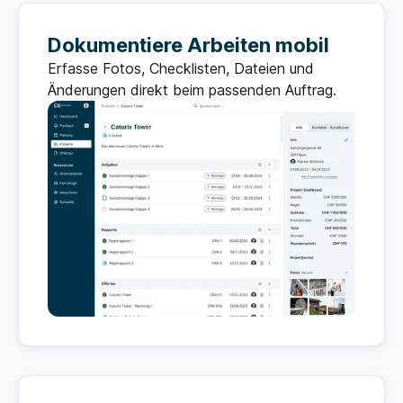
Dokumentiere Arbeiten mobil
Erfasse Fotos, Checklisten, Dateien und
Änderungen direkt beim passenden Auftrag.