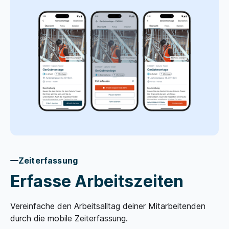
Zeiterfassung
Erfasse Arbeitszeiten
Vereinfache den Arbeitsalltag deiner Mitarbeitenden
durch die mobile Zeiterfassung.