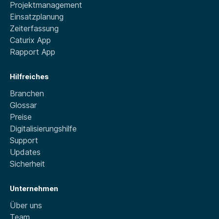
Projektmanagement
Einsatzplanung
Zeiterfassung
Caturix App
Rapport App
Hilfreiches
Branchen
Glossar
Preise
Digitalisierungshilfe
Support
Updates
Sicherheit
Unternehmen
Über uns
Team