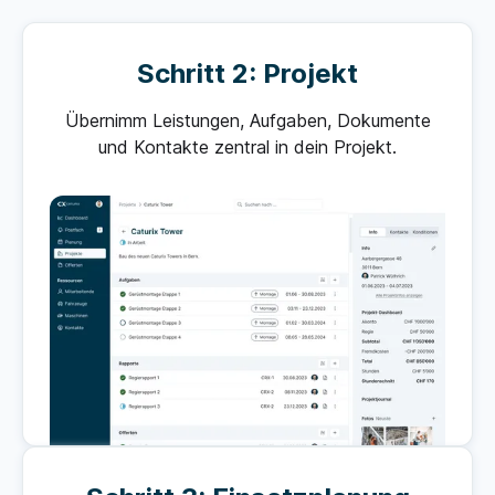
Schritt 2: Projekt
Übernimm Leistungen, Aufgaben, Dokumente
und Kontakte zentral in dein Projekt.