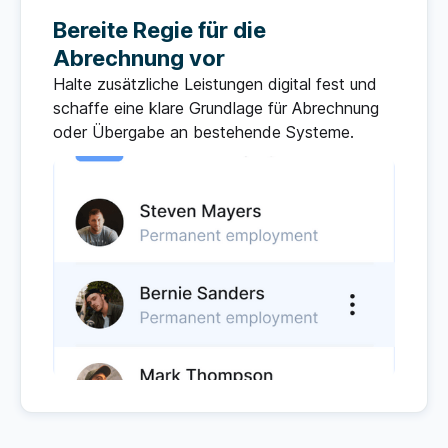
Bereite Regie für die
Abrechnung vor
Halte zusätzliche Leistungen digital fest und
schaffe eine klare Grundlage für Abrechnung
oder Übergabe an bestehende Systeme.