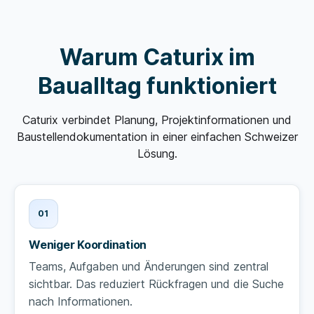
Warum Caturix im
Baualltag funktioniert
Caturix verbindet Planung, Projektinformationen und
Baustellendokumentation in einer einfachen Schweizer
Lösung.
Weniger Koordination
Teams, Aufgaben und Änderungen sind zentral
sichtbar. Das reduziert Rückfragen und die Suche
nach Informationen.