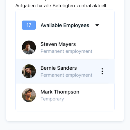
Aufgaben für alle Beteiligten zentral aktuell.