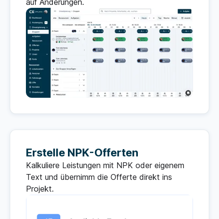
auf Änderungen.
Erstelle NPK-Offerten
Kalkuliere Leistungen mit NPK oder eigenem
Text und übernimm die Offerte direkt ins
Projekt.