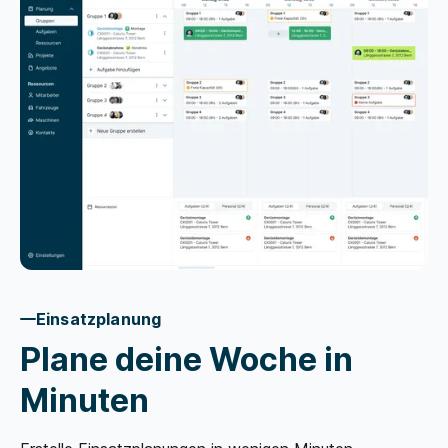
Einsatzplanung
Plane deine Woche in
Minuten