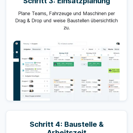
Schritt 3: Einsatzplanung
Plane Teams, Fahrzeuge und Maschinen per
Drag & Drop und weise Baustellen übersichtlich
zu.
Schritt 4: Baustelle &
Arbeitszeit