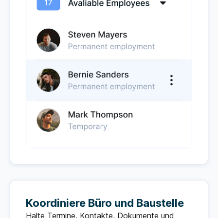
Koordiniere Büro und Baustelle
Halte Termine, Kontakte, Dokumente und