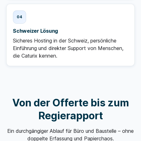
Schweizer Lösung
Sicheres Hosting in der Schweiz, persönliche
Einführung und direkter Support von Menschen,
die Caturix kennen.
Von der Offerte bis zum
Regierapport
Ein durchgängiger Ablauf für Büro und Baustelle – ohne
doppelte Erfassung und Papierchaos.