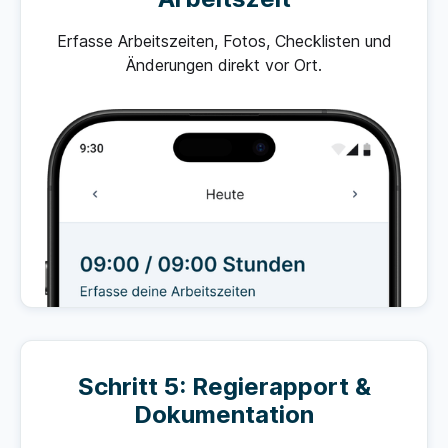
Erfasse Arbeitszeiten, Fotos, Checklisten und
Änderungen direkt vor Ort.
Schritt 5: Regierapport &
Dokumentation