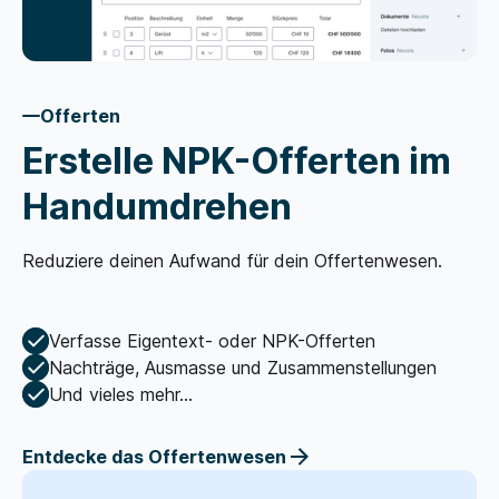
Offerten
Erstelle NPK-Offerten im
Handumdrehen
Reduziere deinen Aufwand für dein Offertenwesen.
Verfasse Eigentext- oder NPK-Offerten
Nachträge, Ausmasse und Zusammenstellungen
Und vieles mehr...
Entdecke das Offertenwesen