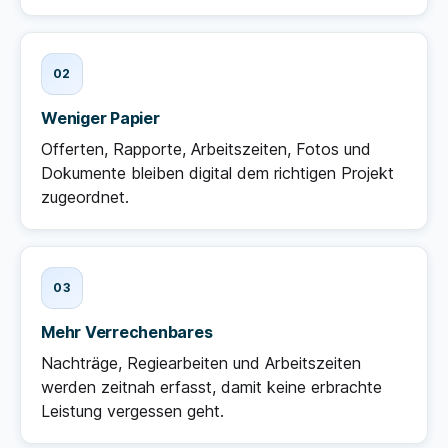
Weniger Papier
Offerten, Rapporte, Arbeitszeiten, Fotos und
Dokumente bleiben digital dem richtigen Projekt
zugeordnet.
Mehr Verrechenbares
Nachträge, Regiearbeiten und Arbeitszeiten
werden zeitnah erfasst, damit keine erbrachte
Leistung vergessen geht.