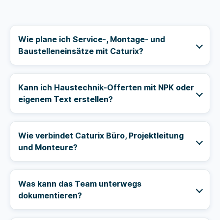
Wie plane ich Service-, Montage- und
Baustelleneinsätze mit Caturix?
Kann ich Haustechnik-Offerten mit NPK oder
eigenem Text erstellen?
Wie verbindet Caturix Büro, Projektleitung
und Monteure?
Was kann das Team unterwegs
dokumentieren?