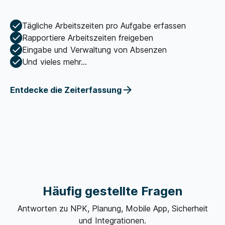
Tägliche Arbeitszeiten pro Aufgabe erfassen
Rapportiere Arbeitszeiten freigeben
Eingabe und Verwaltung von Absenzen
Und vieles mehr...
Entdecke die Zeiterfassung
Häufig gestellte Fragen
Antworten zu NPK, Planung, Mobile App, Sicherheit
und Integrationen.